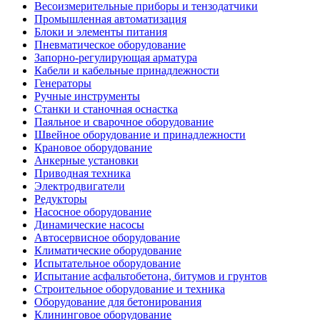
Весоизмерительные приборы и тензодатчики
Промышленная автоматизация
Блоки и элементы питания
Пневматическое оборудование
Запорно-регулирующая арматура
Кабели и кабельные принадлежности
Генераторы
Ручные инструменты
Станки и станочная оснастка
Паяльное и сварочное оборудование
Швейное оборудование и принадлежности
Крановое оборудование
Анкерные установки
Приводная техника
Электродвигатели
Редукторы
Насосное оборудование
Динамические насосы
Автосервисное оборудование
Климатические оборудование
Испытательное оборудование
Испытание асфальтобетона, битумов и грунтов
Строительное оборудование и техника
Оборудование для бетонирования
Клининговое оборудование