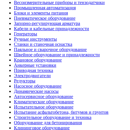
Весоизмерительные приборы и тензодатчики
Промышленная автоматизация
Блоки и элементы питания
Пневматическое оборудование
Запорно-регулирующая арматура
Кабели и кабельные принадлежности
Генераторы
Ручные инструменты
Станки и станочная оснастка
Паяльное и сварочное оборудование
Швейное оборудование и принадлежности
Крановое оборудование
Анкерные установки
Приводная техника
Электродвигатели
Редукторы
Насосное оборудование
Динамические насосы
Автосервисное оборудование
Климатические оборудование
Испытательное оборудование
Испытание асфальтобетона, битумов и грунтов
Строительное оборудование и техника
Оборудование для бетонирования
Клининговое оборудование