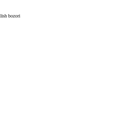
lish bozori