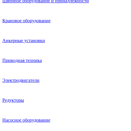
Швейное оборудование и принадлежности
Крановое оборудование
Анкерные установки
Приводная техника
Электродвигатели
Редукторы
Насосное оборудование