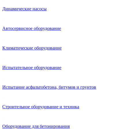
Динамические насосы
Автосервисное оборудование
Климатические оборудование
Испытательное оборудование
Испытание асфальтобетона, битумов и грунтов
Строительное оборудование и техника
Оборудование для бетонирования