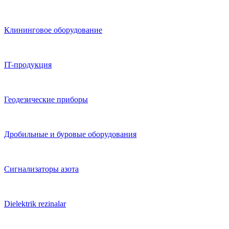
Клининговое оборудование
IT-продукция
Геодезические приборы
Дробильные и буровые оборудования
Сигнализаторы азота
Dielektrik rezinalar