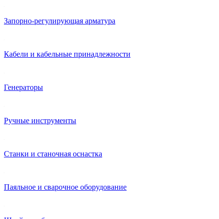
Запорно-регулирующая арматура
Кабели и кабельные принадлежности
Генераторы
Ручные инструменты
Станки и станочная оснастка
Паяльное и сварочное оборудование