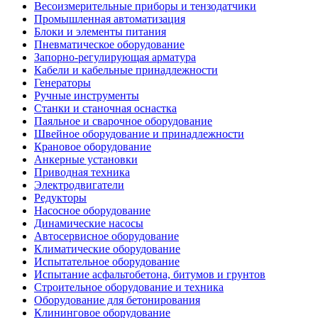
Весоизмерительные приборы и тензодатчики
Промышленная автоматизация
Блоки и элементы питания
Пневматическое оборудование
Запорно-регулирующая арматура
Кабели и кабельные принадлежности
Генераторы
Ручные инструменты
Станки и станочная оснастка
Паяльное и сварочное оборудование
Швейное оборудование и принадлежности
Крановое оборудование
Анкерные установки
Приводная техника
Электродвигатели
Редукторы
Насосное оборудование
Динамические насосы
Автосервисное оборудование
Климатические оборудование
Испытательное оборудование
Испытание асфальтобетона, битумов и грунтов
Строительное оборудование и техника
Оборудование для бетонирования
Клининговое оборудование