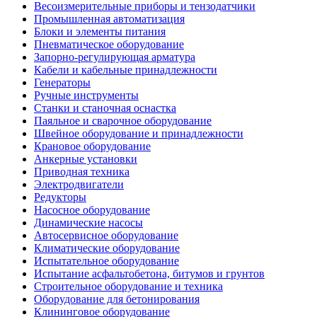
Весоизмерительные приборы и тензодатчики
Промышленная автоматизация
Блоки и элементы питания
Пневматическое оборудование
Запорно-регулирующая арматура
Кабели и кабельные принадлежности
Генераторы
Ручные инструменты
Станки и станочная оснастка
Паяльное и сварочное оборудование
Швейное оборудование и принадлежности
Крановое оборудование
Анкерные установки
Приводная техника
Электродвигатели
Редукторы
Насосное оборудование
Динамические насосы
Автосервисное оборудование
Климатические оборудование
Испытательное оборудование
Испытание асфальтобетона, битумов и грунтов
Строительное оборудование и техника
Оборудование для бетонирования
Клининговое оборудование