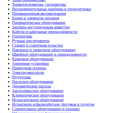
Термогигрометры, гигрометры
Весоизмерительные приборы и тензодатчики
Промышленная автоматизация
Блоки и элементы питания
Пневматическое оборудование
Запорно-регулирующая арматура
Кабели и кабельные принадлежности
Генераторы
Ручные инструменты
Станки и станочная оснастка
Паяльное и сварочное оборудование
Швейное оборудование и принадлежности
Крановое оборудование
Анкерные установки
Приводная техника
Электродвигатели
Редукторы
Насосное оборудование
Динамические насосы
Автосервисное оборудование
Климатические оборудование
Испытательное оборудование
Испытание асфальтобетона, битумов и грунтов
Строительное оборудование и техника