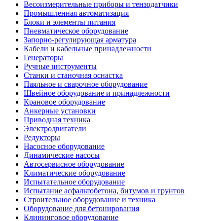
Весоизмерительные приборы и тензодатчики
Промышленная автоматизация
Блоки и элементы питания
Пневматическое оборудование
Запорно-регулирующая арматура
Кабели и кабельные принадлежности
Генераторы
Ручные инструменты
Станки и станочная оснастка
Паяльное и сварочное оборудование
Швейное оборудование и принадлежности
Крановое оборудование
Анкерные установки
Приводная техника
Электродвигатели
Редукторы
Насосное оборудование
Динамические насосы
Автосервисное оборудование
Климатические оборудование
Испытательное оборудование
Испытание асфальтобетона, битумов и грунтов
Строительное оборудование и техника
Оборудование для бетонирования
Клининговое оборудование