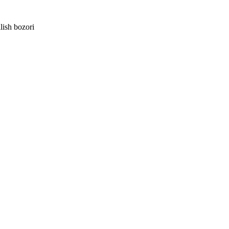
lish bozori