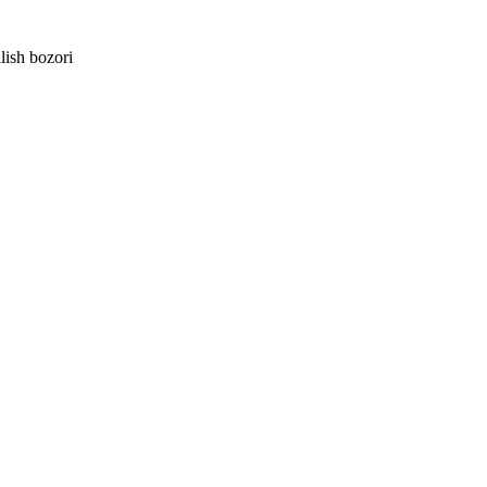
lish bozori