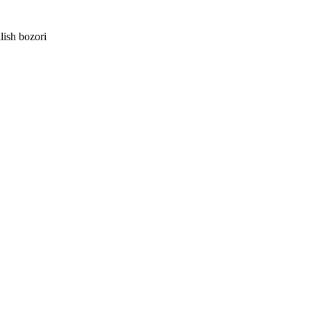
lish bozori