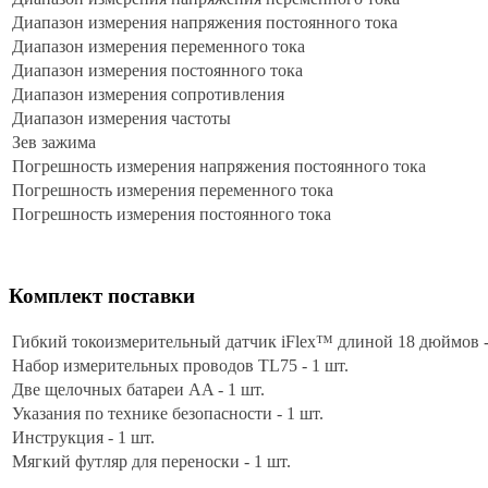
Диапазон измерения напряжения постоянного тока
Диапазон измерения переменного тока
Диапазон измерения постоянного тока
Диапазон измерения сопротивления
Диапазон измерения частоты
Зев зажима
Погрешность измерения напряжения постоянного тока
Погрешность измерения переменного тока
Погрешность измерения постоянного тока
Комплект поставки
Гибкий токоизмерительный датчик iFlex™ длиной 18 дюймов -
Набор измерительных проводов TL75 - 1 шт.
Две щелочных батареи AA - 1 шт.
Указания по технике безопасности - 1 шт.
Инструкция - 1 шт.
Мягкий футляр для переноски - 1 шт.