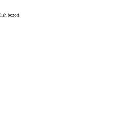
lish bozori