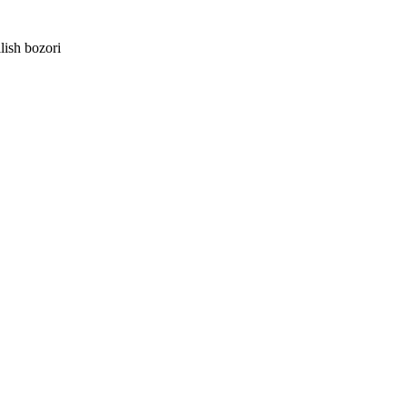
lish bozori