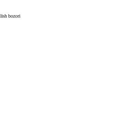
lish bozori