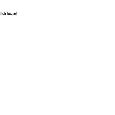
lish bozori