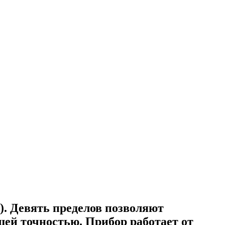
). Девять пределов позволяют
шей точностью. Прибор работает от