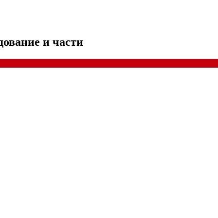
дование и части