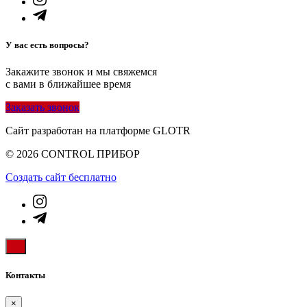
У вас есть вопросы?
Закажите звонок и мы свяжемся
с вами в ближайшее время
Заказать звонок
Сайт разработан на платформе GLOTR
© 2026 CONTROL ПРИБОР
Создать cайт бесплатно
Контакты
×