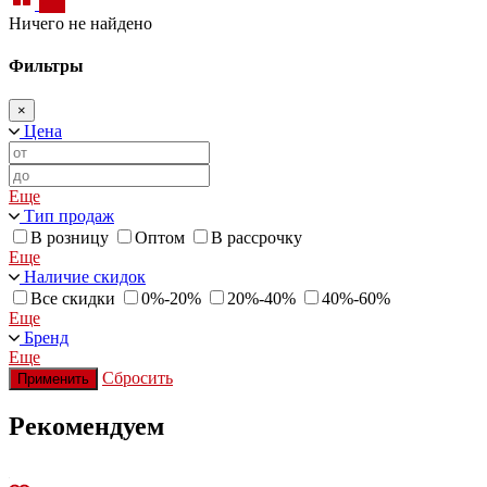
Ничего не найдено
Фильтры
×
Цена
Еще
Тип продаж
В розницу
Оптом
В рассрочку
Еще
Наличие скидок
Все скидки
0%-20%
20%-40%
40%-60%
Еще
Бренд
Еще
Сбросить
Применить
Рекомендуем