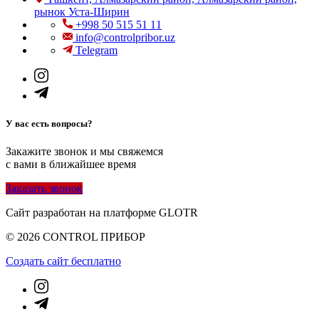
рынок Уста-Ширин
+998 50 515 51 11
info@controlpribor.uz
Telegram
У вас есть вопросы?
Закажите звонок и мы свяжемся
с вами в ближайшее время
Заказать звонок
Сайт разработан на платформе GLOTR
© 2026 CONTROL ПРИБОР
Создать cайт бесплатно