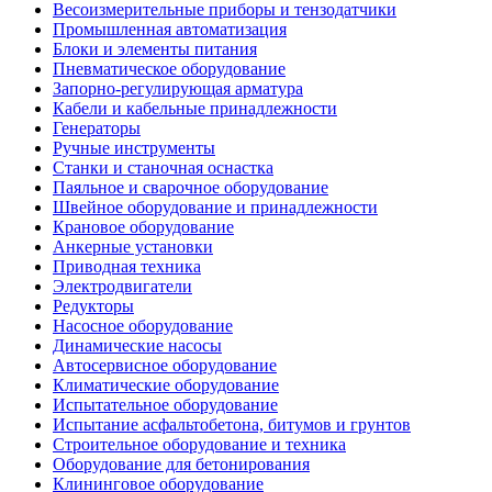
Весоизмерительные приборы и тензодатчики
Промышленная автоматизация
Блоки и элементы питания
Пневматическое оборудование
Запорно-регулирующая арматура
Кабели и кабельные принадлежности
Генераторы
Ручные инструменты
Станки и станочная оснастка
Паяльное и сварочное оборудование
Швейное оборудование и принадлежности
Крановое оборудование
Анкерные установки
Приводная техника
Электродвигатели
Редукторы
Насосное оборудование
Динамические насосы
Автосервисное оборудование
Климатические оборудование
Испытательное оборудование
Испытание асфальтобетона, битумов и грунтов
Строительное оборудование и техника
Оборудование для бетонирования
Клининговое оборудование