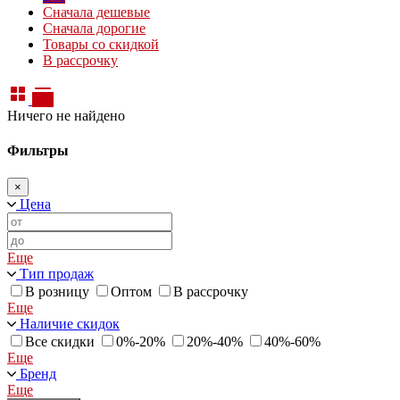
Сначала дешевые
Сначала дорогие
Товары со скидкой
В рассрочку
Ничего не найдено
Фильтры
×
Цена
Еще
Тип продаж
В розницу
Оптом
В рассрочку
Еще
Наличие скидок
Все скидки
0%-20%
20%-40%
40%-60%
Еще
Бренд
Еще